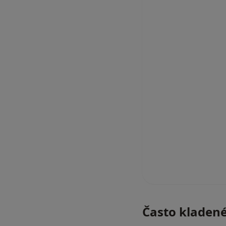
Často kladen