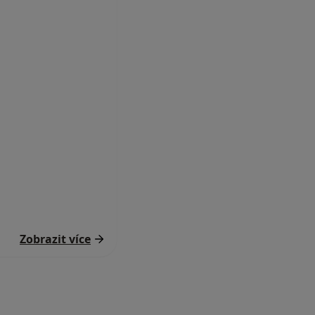
Zobrazit více