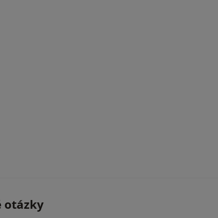
é otázky