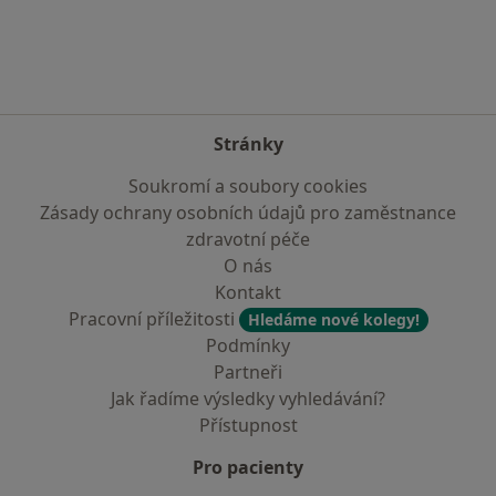
Stránky
Soukromí a soubory cookies
Zásady ochrany osobních údajů pro zaměstnance
zdravotní péče
O nás
Kontakt
Pracovní příležitosti
Hledáme nové kolegy!
Podmínky
Partneři
Jak řadíme výsledky vyhledávání?
Přístupnost
Pro pacienty