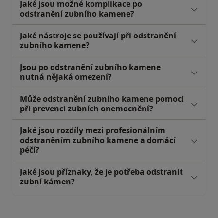
Jaké jsou možné komplikace po
odstranění zubního kamene?
Jaké nástroje se používají při odstranění
zubního kamene?
Jsou po odstranění zubního kamene
nutná nějaká omezení?
Může odstranění zubního kamene pomoci
při prevenci zubních onemocnění?
Jaké jsou rozdíly mezi profesionálním
odstraněním zubního kamene a domácí
péčí?
Jaké jsou příznaky, že je potřeba odstranit
zubní kámen?