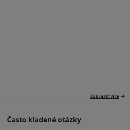
Zobrazit více
Často kladené otázky