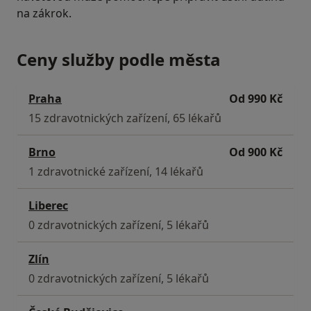
na zákrok.
Ceny služby podle města
Praha
Od 990 Kč
15 zdravotnických zařízení, 65 lékařů
Brno
Od 900 Kč
1 zdravotnické zařízení, 14 lékařů
Liberec
0 zdravotnických zařízení, 5 lékařů
Zlín
0 zdravotnických zařízení, 5 lékařů