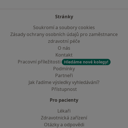
Stránky
Soukromí a soubory cookies
Zásady ochrany osobních údajů pro zaměstnance
zdravotní péče
O nás
Kontakt
Pracovní příležitosti
Hledáme nové kolegy!
Podmínky
Partneři
Jak řadíme výsledky vyhledávání?
Přístupnost
Pro pacienty
Lékaři
Zdravotnická zařízení
Otázky a odpovědi