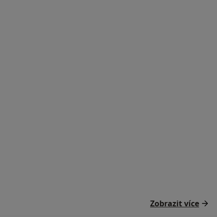
Zobrazit více