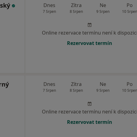
vský
Dnes
Zítra
Ne
Po
7 Srpen
8 Srpen
9 Srpen
10 Srpe
Online rezervace termínu není k dispozic
Rezervovat termín
rný
Dnes
Zítra
Ne
Po
7 Srpen
8 Srpen
9 Srpen
10 Srpe
Online rezervace termínu není k dispozic
Rezervovat termín