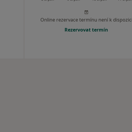
Online rezervace termínu není k dispozic
Rezervovat termín