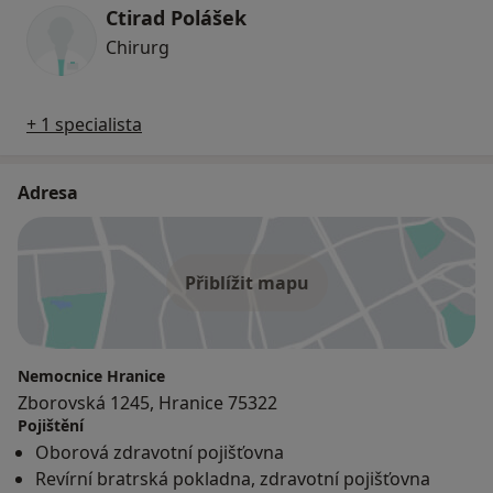
Ctirad Polášek
Chirurg
+ 1 specialista
Adresa
Přiblížit mapu
Nemocnice Hranice
Zborovská 1245, Hranice 75322
Pojištění
Oborová zdravotní pojišťovna
Revírní bratrská pokladna, zdravotní pojišťovna