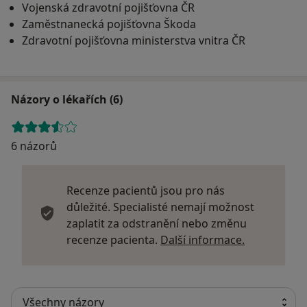
Vojenská zdravotní pojišťovna ČR
Zaměstnanecká pojišťovna Škoda
Zdravotní pojišťovna ministerstva vnitra ČR
Názory o lékařích (6)
6 názorů
Recenze pacientů jsou pro nás
důležité. Specialisté nemají možnost
zaplatit za odstranění nebo změnu
Další infor
recenze pacienta.
Další informace.