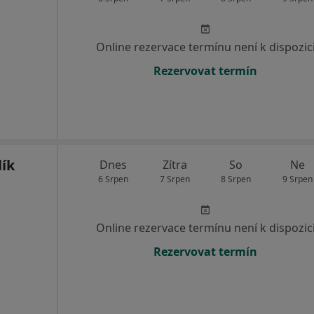
Online rezervace termínu není k dispozic
Rezervovat termín
lík
Dnes
Zítra
So
Ne
6 Srpen
7 Srpen
8 Srpen
9 Srpen
Online rezervace termínu není k dispozic
Rezervovat termín