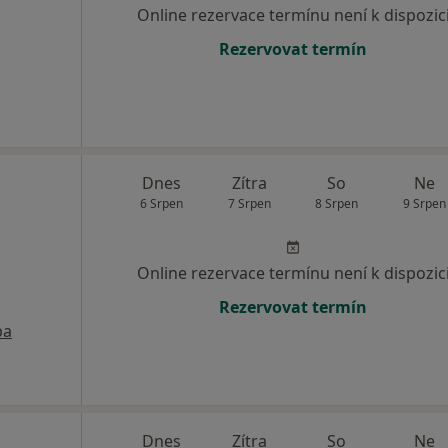
Online rezervace termínu není k dispozic
Rezervovat termín
Dnes
Zítra
So
Ne
6 Srpen
7 Srpen
8 Srpen
9 Srpen
Online rezervace termínu není k dispozic
Rezervovat termín
pa
Dnes
Zítra
So
Ne