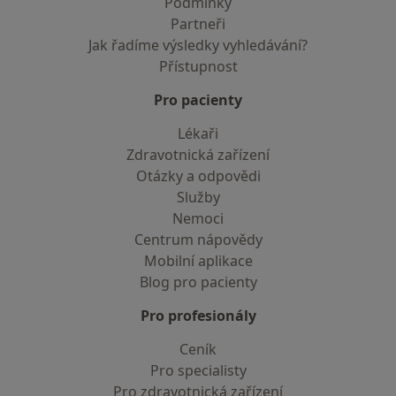
Podmínky
Partneři
Jak řadíme výsledky vyhledávání?
Přístupnost
Pro pacienty
Lékaři
Zdravotnická zařízení
Otázky a odpovědi
Služby
Nemoci
Centrum nápovědy
Mobilní aplikace
Blog pro pacienty
Pro profesionály
Ceník
Pro specialisty
Pro zdravotnická zařízení