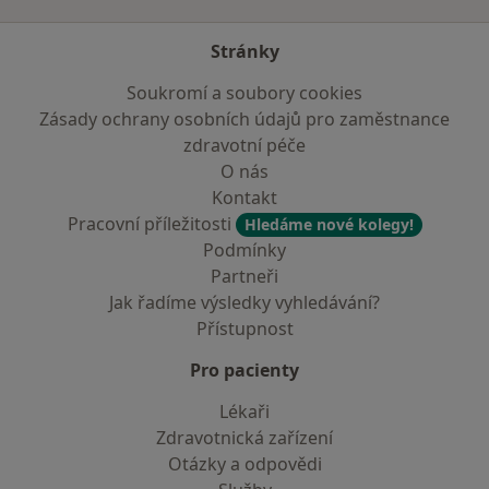
Stránky
Soukromí a soubory cookies
Zásady ochrany osobních údajů pro zaměstnance
zdravotní péče
O nás
Kontakt
Pracovní příležitosti
Hledáme nové kolegy!
Podmínky
Partneři
Jak řadíme výsledky vyhledávání?
Přístupnost
Pro pacienty
Lékaři
Zdravotnická zařízení
Otázky a odpovědi