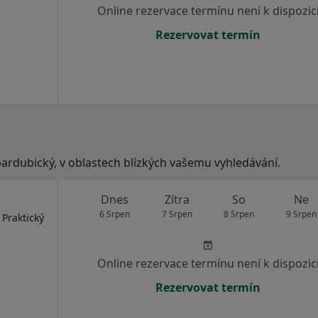
Online rezervace termínu není k dispozic
Rezervovat termín
pardubický, v oblastech blízkých vašemu vyhledávání.
Dnes
Zítra
So
Ne
6 Srpen
7 Srpen
8 Srpen
9 Srpen
 Praktický
Online rezervace termínu není k dispozic
Rezervovat termín