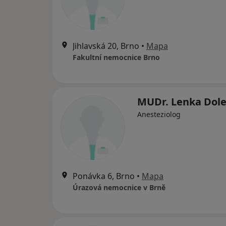
Jihlavská 20, Brno
•
Mapa
Fakultní nemocnice Brno
MUDr. Lenka Dole
Anesteziolog
Ponávka 6, Brno
•
Mapa
Úrazová nemocnice v Brně