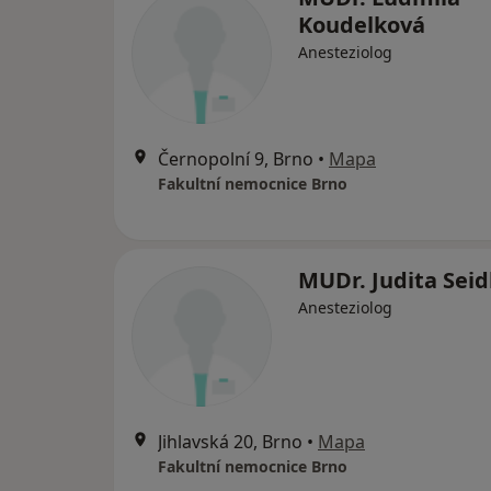
Koudelková
Anesteziolog
Černopolní 9, Brno
•
Mapa
Fakultní nemocnice Brno
MUDr. Judita Seid
Anesteziolog
Jihlavská 20, Brno
•
Mapa
Fakultní nemocnice Brno