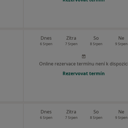
Dnes
Zítra
So
Ne
6 Srpen
7 Srpen
8 Srpen
9 Srpen
Online rezervace termínu není k dispozic
Rezervovat termín
Dnes
Zítra
So
Ne
6 Srpen
7 Srpen
8 Srpen
9 Srpen