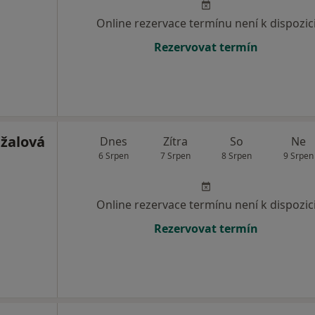
Online rezervace termínu není k dispozic
Rezervovat termín
žalová
Dnes
Zítra
So
Ne
6 Srpen
7 Srpen
8 Srpen
9 Srpen
Online rezervace termínu není k dispozic
Rezervovat termín