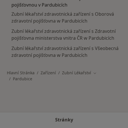
pojišťovnou v Pardubicích
Zubní lékařství zdravotnická zařízení s Oborová
zdravotní pojišťovna w Pardubicích
Zubní lékařství zdravotnická zařízení s Zdravotní
pojišťovna ministerstva vnitra ČR w Pardubicích
Zubní lékařství zdravotnická zařízení s Všeobecná
zdravotní pojišťovna w Pardubicích
Hlavní Stránka
Zařízení
Zubní Lékařství
Změna města
Pardubice
Stránky