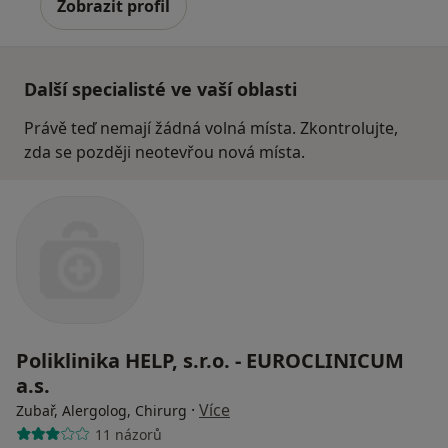
Zobrazit profil
Další specialisté ve vaší oblasti
Právě teď nemají žádná volná místa. Zkontrolujte,
zda se později neotevřou nová místa.
Poliklinika HELP, s.r.o. - EUROCLINICUM
a.s.
·
Více
Zubař, Alergolog, Chirurg
11 názorů