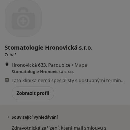
Stomatologie Hronovická s.r.o.
Zubař
Hronovická 633, Pardubice
•
Mapa
Stomatologie Hronovická s.r.o.
Tato klinika nemá specialisty s dostupnými termíny v online kalendáři
Zobrazit profil
Související vyhledávání
Zdravotnická zařízení, která mají smlouvu s