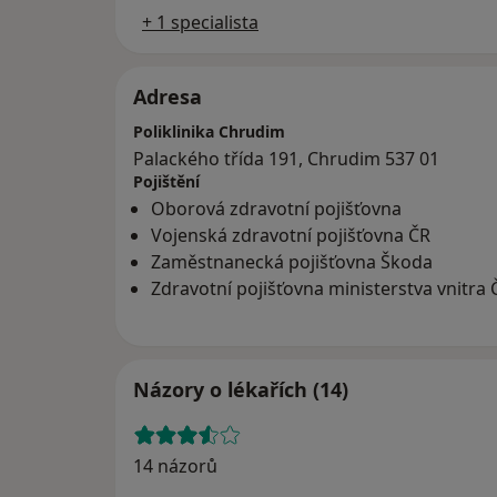
+ 1 specialista
Adresa
Poliklinika Chrudim
Palackého třída 191, Chrudim 537 01
Pojištění
Oborová zdravotní pojišťovna
Vojenská zdravotní pojišťovna ČR
Zaměstnanecká pojišťovna Škoda
Zdravotní pojišťovna ministerstva vnitra 
Názory o lékařích (14)
14 názorů