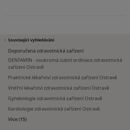
Související vyhledávání
Doporučená zdravotnická zařízení
DENTAMIN - soukromá zubní ordinace zdravotnická
zařízení Ostravě
Praktrické lékařství zdravotnická zařízení Ostravě
Vnitřní lékařství zdravotnická zařízení Ostravě
Gynekologie zdravotnická zařízení Ostravě
Kardiologie zdravotnická zařízení Ostravě
Více (15)
Více v kategorii: Doporučená zdravotnická zaříze