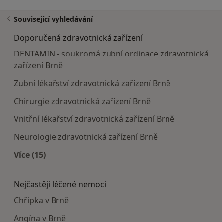
Související vyhledávání
Doporučená zdravotnická zařízení
DENTAMIN - soukromá zubní ordinace zdravotnická
zařízení Brně
Zubní lékařství zdravotnická zařízení Brně
Chirurgie zdravotnická zařízení Brně
Vnitřní lékařství zdravotnická zařízení Brně
Neurologie zdravotnická zařízení Brně
Více (15)
Více v kategorii: Doporučená zdravotnická zaříze
Nejčastěji léčené nemoci
Chřipka v Brně
Angína v Brně