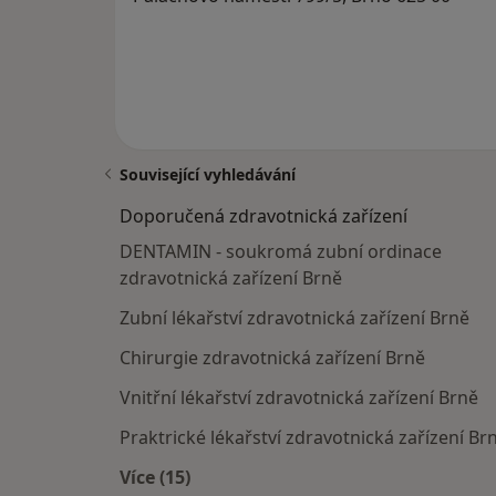
Související vyhledávání
Doporučená zdravotnická zařízení
DENTAMIN - soukromá zubní ordinace
zdravotnická zařízení Brně
Zubní lékařství zdravotnická zařízení Brně
Chirurgie zdravotnická zařízení Brně
Vnitřní lékařství zdravotnická zařízení Brně
Praktrické lékařství zdravotnická zařízení Br
Více (15)