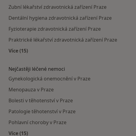
Zubní lékařství zdravotnická zařízení Praze
Dentální hygiena zdravotnická zařízení Praze
Fyzioterapie zdravotnická zařízení Praze
Praktrické lékařství zdravotnická zařízení Praze
Více (15)
Více v kategorii: Doporučená zdravotnická zaříze
Nejčastěji léčené nemoci
Gynekologická onemocnění v Praze
Menopauza v Praze
Bolesti v těhotenství v Praze
Patologie těhotenství v Praze
Pohlavní choroby v Praze
Více (15)