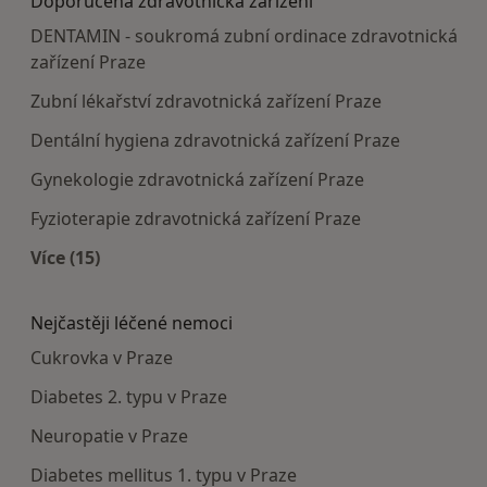
Doporučená zdravotnická zařízení
DENTAMIN - soukromá zubní ordinace zdravotnická
zařízení Praze
Zubní lékařství zdravotnická zařízení Praze
Dentální hygiena zdravotnická zařízení Praze
Gynekologie zdravotnická zařízení Praze
Fyzioterapie zdravotnická zařízení Praze
Více (15)
Více v kategorii: Doporučená zdravotnická zaříze
Nejčastěji léčené nemoci
Cukrovka v Praze
Diabetes 2. typu v Praze
Neuropatie v Praze
Diabetes mellitus 1. typu v Praze