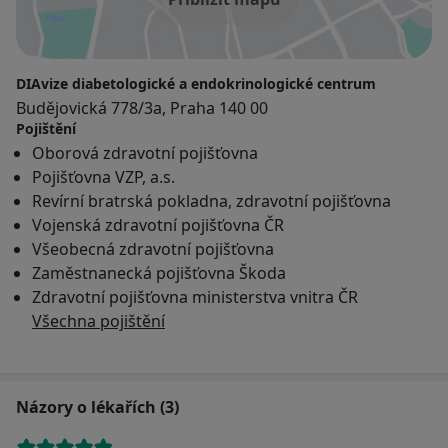
DIAvize diabetologické a endokrinologické centrum
Budějovická 778/3a, Praha 140 00
Pojištění
Oborová zdravotní pojišťovna
Pojišťovna VZP, a.s.
Revírní bratrská pokladna, zdravotní pojišťovna
Vojenská zdravotní pojišťovna ČR
Všeobecná zdravotní pojišťovna
Zaměstnanecká pojišťovna Škoda
Zdravotní pojišťovna ministerstva vnitra ČR
Všechna pojištění
Názory o lékařích (3)