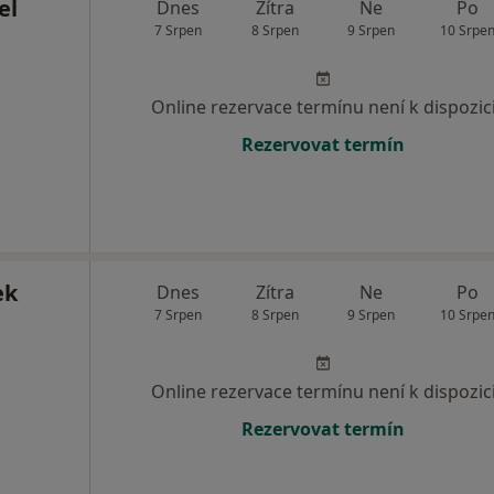
el
Dnes
Zítra
Ne
Po
7 Srpen
8 Srpen
9 Srpen
10 Srpe
Online rezervace termínu není k dispozic
Rezervovat termín
ek
Dnes
Zítra
Ne
Po
7 Srpen
8 Srpen
9 Srpen
10 Srpe
Online rezervace termínu není k dispozic
Rezervovat termín