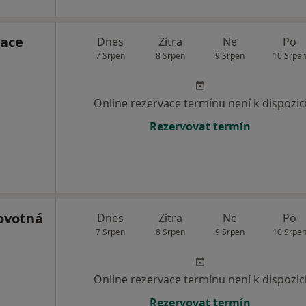
nace
Dnes
Zítra
Ne
Po
7 Srpen
8 Srpen
9 Srpen
10 Srpe
Online rezervace termínu není k dispozic
Rezervovat termín
ovotná
Dnes
Zítra
Ne
Po
7 Srpen
8 Srpen
9 Srpen
10 Srpe
Online rezervace termínu není k dispozic
Rezervovat termín