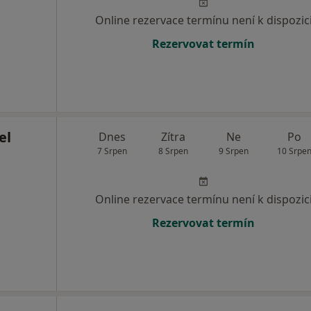
Online rezervace termínu není k dispozic
Rezervovat termín
el
Dnes
Zítra
Ne
Po
7 Srpen
8 Srpen
9 Srpen
10 Srpe
Online rezervace termínu není k dispozic
Rezervovat termín