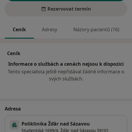
Rezervovat termín
Ceník
Adresy
Názory pacientů (16)
Ceník
Informace o službách a cenách nejsou k dispozici
Tento specialista ještě nepřidával žádné informace o
svých službách.
Adresa
Poliklinika Žďár nad Sázavou
Studentská 1699/4,
Žďár nad Sázavou
59101