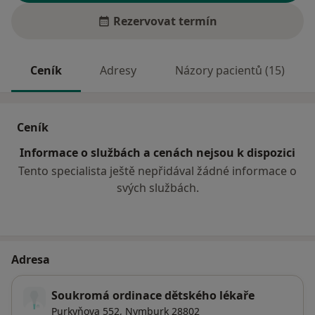
Rezervovat termín
Ceník
Adresy
Názory pacientů (15)
Ceník
Informace o službách a cenách nejsou k dispozici
Tento specialista ještě nepřidával žádné informace o
svých službách.
Adresa
Soukromá ordinace dětského lékaře
Purkyňova 552,
Nymburk
28802