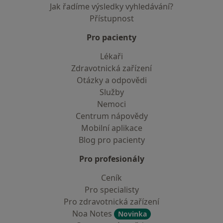
Jak řadíme výsledky vyhledávání?
Přístupnost
Pro pacienty
Lékaři
Zdravotnická zařízení
Otázky a odpovědi
Služby
Nemoci
Centrum nápovědy
Mobilní aplikace
Blog pro pacienty
Pro profesionály
Ceník
Pro specialisty
Pro zdravotnická zařízení
Noa Notes
Novinka