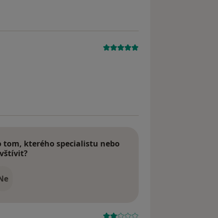
tom, kterého specialistu nebo
vštívit?
Ne