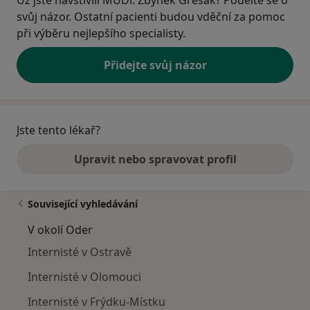
svůj názor. Ostatní pacienti budou vděční za pomoc
při výběru nejlepšího specialisty.
Přidejte svůj názor
Jste tento lékař?
Upravit nebo spravovat profil
Související vyhledávání
V okolí Oder
Internisté v Ostravě
Internisté v Olomouci
Internisté v Frýdku-Místku