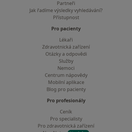
Partneři
Jak řadíme výsledky vyhledávání?
Přístupnost
Pro pacienty
Lékaři
Zdravotnická zařízení
Otázky a odpovědi
Služby
Nemoci
Centrum nápovědy
Mobilní aplikace
Blog pro pacienty
Pro profesionály
Ceník
Pro specialisty
Pro zdravotnická zařízení