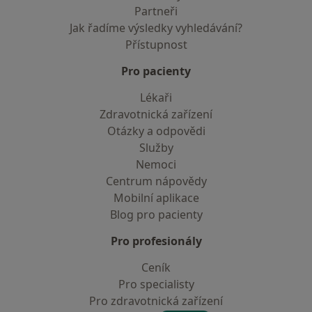
Partneři
Jak řadíme výsledky vyhledávání?
Přístupnost
Pro pacienty
Lékaři
Zdravotnická zařízení
Otázky a odpovědi
Služby
Nemoci
Centrum nápovědy
Mobilní aplikace
Blog pro pacienty
Pro profesionály
Ceník
Pro specialisty
Pro zdravotnická zařízení