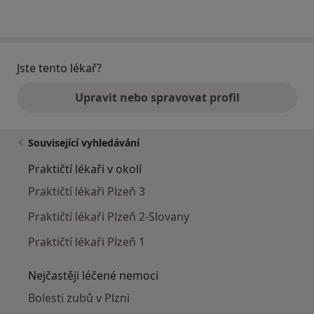
Jste tento lékař?
Upravit nebo spravovat profil
Související vyhledávání
Praktičtí lékaři v okolí
Praktičtí lékaři Plzeň 3
Praktičtí lékaři Plzeň 2-Slovany
Praktičtí lékaři Plzeň 1
Nejčastěji léčené nemoci
Bolesti zubů v Plzni