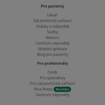
Pro pacienty
Lékaři
Zdravotnická zařízení
Otázky a odpovědi
Služby
Nemoci
Centrum nápovědy
Mobilní aplikace
Blog pro pacienty
Pro profesionály
Ceník
Pro specialisty
Pro zdravotnická zařízení
Noa Notes
Novinka
Centrum nápovědy
Kontakt