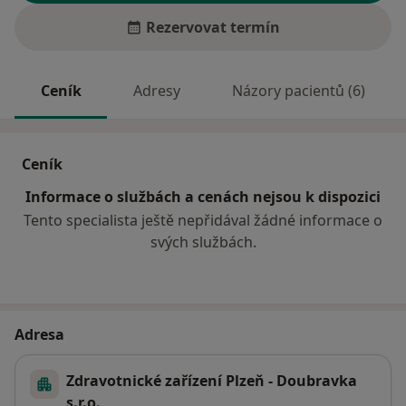
Rezervovat termín
Ceník
Adresy
Názory pacientů (6)
Ceník
Informace o službách a cenách nejsou k dispozici
Tento specialista ještě nepřidával žádné informace o
svých službách.
Adresa
Zdravotnické zařízení Plzeň - Doubravka
s.r.o.