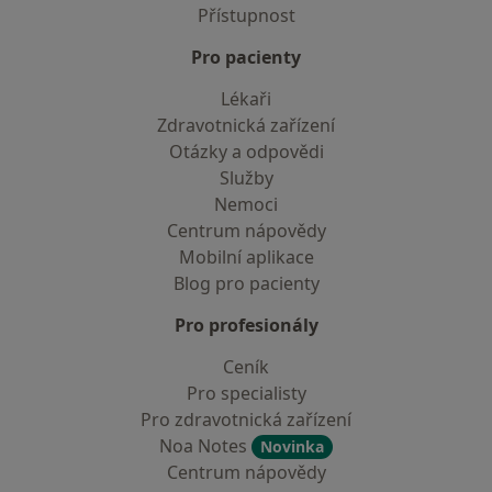
Přístupnost
Pro pacienty
Lékaři
Zdravotnická zařízení
Otázky a odpovědi
Služby
Nemoci
Centrum nápovědy
Mobilní aplikace
Blog pro pacienty
Pro profesionály
Ceník
Pro specialisty
Pro zdravotnická zařízení
Noa Notes
Novinka
Centrum nápovědy