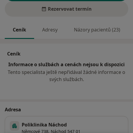
Rezervovat termín
Ceník
Adresy
Názory pacientů (23)
Ceník
Informace o službách a cenách nejsou k dispozici
Tento specialista ještě nepřidával žádné informace o
svých službách.
Adresa
Poliklinika Náchod
Němcové 738,
Náchod
547 01