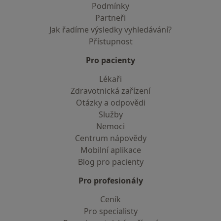
Podmínky
Partneři
Jak řadíme výsledky vyhledávání?
Přístupnost
Pro pacienty
Lékaři
Zdravotnická zařízení
Otázky a odpovědi
Služby
Nemoci
Centrum nápovědy
Mobilní aplikace
Blog pro pacienty
Pro profesionály
Ceník
Pro specialisty