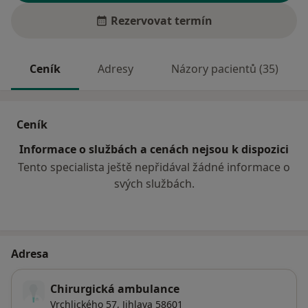
Rezervovat termín
Ceník
Adresy
Názory pacientů (35)
Ceník
Informace o službách a cenách nejsou k dispozici
Tento specialista ještě nepřidával žádné informace o
svých službách.
Adresa
Chirurgická ambulance
Vrchlického 57,
Jihlava
58601