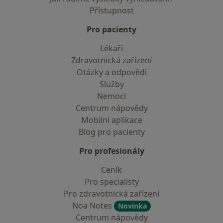
Přístupnost
Pro pacienty
Lékaři
Zdravotnická zařízení
Otázky a odpovědi
Služby
Nemoci
Centrum nápovědy
Mobilní aplikace
Blog pro pacienty
Pro profesionály
Ceník
Pro specialisty
Pro zdravotnická zařízení
Noa Notes
Novinka
Centrum nápovědy