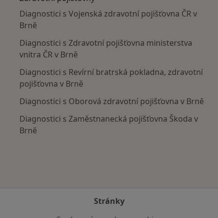
Diagnostici s Vojenská zdravotní pojišťovna ČR v
Brně
Diagnostici s Zdravotní pojišťovna ministerstva
vnitra ČR v Brně
Diagnostici s Revírní bratrská pokladna, zdravotní
pojišťovna v Brně
Diagnostici s Oborová zdravotní pojišťovna v Brně
Diagnostici s Zaměstnanecká pojišťovna Škoda v
Brně
Stránky