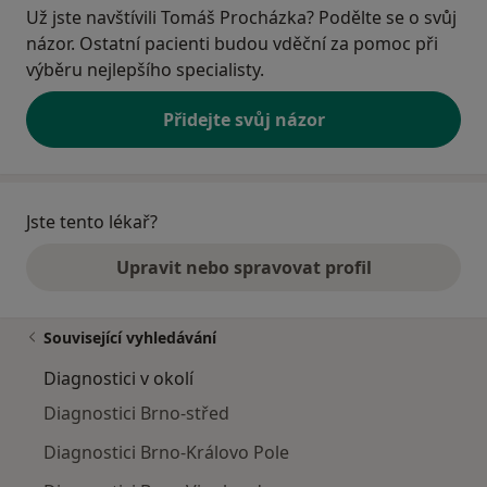
Už jste navštívili Tomáš Procházka? Podělte se o svůj
názor. Ostatní pacienti budou vděční za pomoc při
výběru nejlepšího specialisty.
Přidejte svůj názor
Jste tento lékař?
Upravit nebo spravovat profil
Související vyhledávání
Diagnostici v okolí
Diagnostici Brno-střed
Diagnostici Brno-Královo Pole