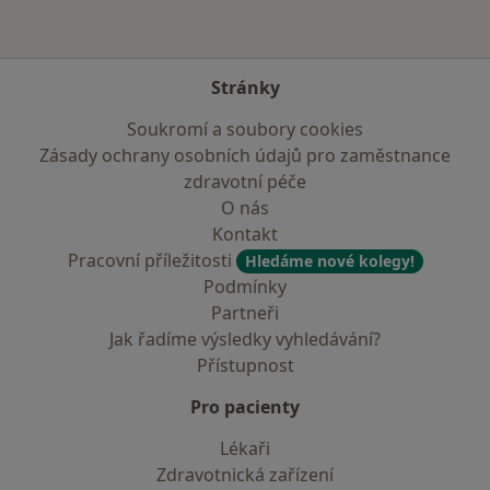
Stránky
Soukromí a soubory cookies
Zásady ochrany osobních údajů pro zaměstnance
zdravotní péče
O nás
Kontakt
Pracovní příležitosti
Hledáme nové kolegy!
Podmínky
Partneři
Jak řadíme výsledky vyhledávání?
Přístupnost
Pro pacienty
Lékaři
Zdravotnická zařízení