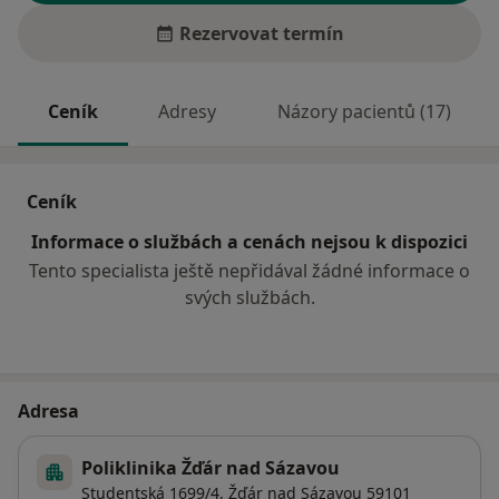
Rezervovat termín
Ceník
Adresy
Názory pacientů (17)
Ceník
Informace o službách a cenách nejsou k dispozici
Tento specialista ještě nepřidával žádné informace o
svých službách.
Adresa
Poliklinika Žďár nad Sázavou
Studentská 1699/4,
Žďár nad Sázavou
59101