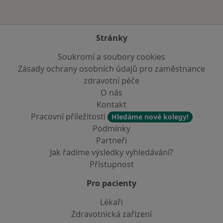
Stránky
Soukromí a soubory cookies
Zásady ochrany osobních údajů pro zaměstnance
zdravotní péče
O nás
Kontakt
Pracovní příležitosti
Hledáme nové kolegy!
Podmínky
Partneři
Jak řadíme výsledky vyhledávání?
Přístupnost
Pro pacienty
Lékaři
Zdravotnická zařízení