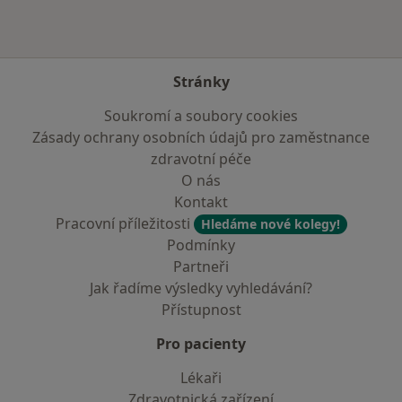
Stránky
Soukromí a soubory cookies
Zásady ochrany osobních údajů pro zaměstnance
zdravotní péče
O nás
Kontakt
Pracovní příležitosti
Hledáme nové kolegy!
Podmínky
Partneři
Jak řadíme výsledky vyhledávání?
Přístupnost
Pro pacienty
Lékaři
Zdravotnická zařízení