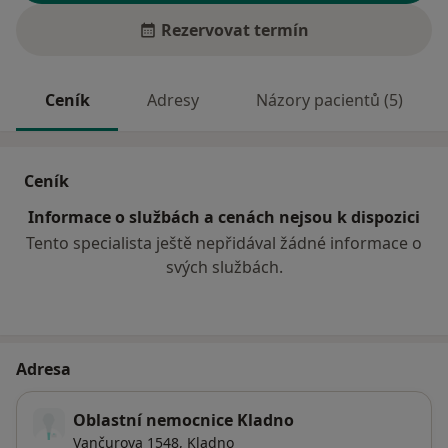
Rezervovat termín
Ceník
Adresy
Názory pacientů (5)
Ceník
Informace o službách a cenách nejsou k dispozici
Tento specialista ještě nepřidával žádné informace o
svých službách.
Adresa
Oblastní nemocnice Kladno
Vančurova 1548,
Kladno