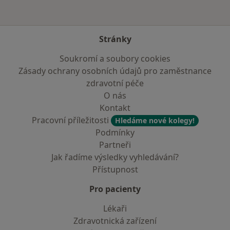
Stránky
Soukromí a soubory cookies
Zásady ochrany osobních údajů pro zaměstnance
zdravotní péče
O nás
Kontakt
Pracovní příležitosti
Hledáme nové kolegy!
Podmínky
Partneři
Jak řadíme výsledky vyhledávání?
Přístupnost
Pro pacienty
Lékaři
Zdravotnická zařízení