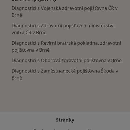
Diagnostici s Vojenská zdravotní pojišťovna ČR v
Brně
Diagnostici s Zdravotní pojišťovna ministerstva
vnitra ČR v Brně
Diagnostici s Revírní bratrská pokladna, zdravotní
pojišťovna v Brně
Diagnostici s Oborová zdravotní pojišťovna v Brně
Diagnostici s Zaměstnanecká pojišťovna Škoda v
Brně
Stránky