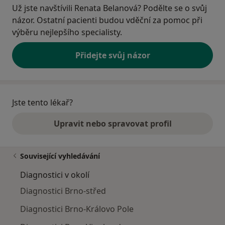
Už jste navštívili Renata Belanová? Podělte se o svůj
názor. Ostatní pacienti budou vděční za pomoc při
výběru nejlepšího specialisty.
Přidejte svůj názor
Jste tento lékař?
Upravit nebo spravovat profil
Související vyhledávání
Diagnostici v okolí
Diagnostici Brno-střed
Diagnostici Brno-Královo Pole