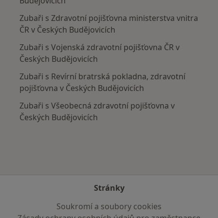
Budějovicích
Zubaři s Zdravotní pojišťovna ministerstva vnitra
ČR v Českých Budějovicích
Zubaři s Vojenská zdravotní pojišťovna ČR v
Českých Budějovicích
Zubaři s Revírní bratrská pokladna, zdravotní
pojišťovna v Českých Budějovicích
Zubaři s Všeobecná zdravotní pojišťovna v
Českých Budějovicích
Stránky
Soukromí a soubory cookies