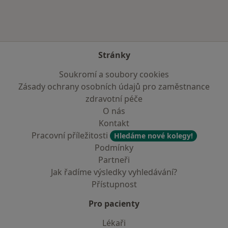
Stránky
Soukromí a soubory cookies
Zásady ochrany osobních údajů pro zaměstnance
zdravotní péče
O nás
Kontakt
Pracovní příležitosti
Hledáme nové kolegy!
Podmínky
Partneři
Jak řadíme výsledky vyhledávání?
Přístupnost
Pro pacienty
Lékaři