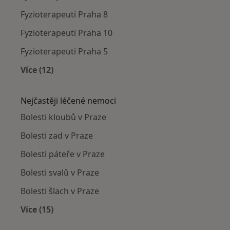
Fyzioterapeuti Praha 8
Fyzioterapeuti Praha 10
Fyzioterapeuti Praha 5
Více (12)
Více v kategorii: Fyzioterapeuti v okolí
Nejčastěji léčené nemoci
Bolesti kloubů v Praze
Bolesti zad v Praze
Bolesti páteře v Praze
Bolesti svalů v Praze
Bolesti šlach v Praze
Více (15)
Více v kategorii: Nejčastěji léčené nemoci