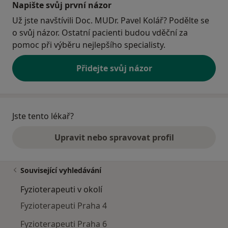
Napište svůj první názor
Už jste navštívili Doc. MUDr. Pavel Kolář? Podělte se
o svůj názor. Ostatní pacienti budou vděční za
pomoc při výběru nejlepšího specialisty.
Přidejte svůj názor
Jste tento lékař?
Upravit nebo spravovat profil
Související vyhledávání
Fyzioterapeuti v okolí
Fyzioterapeuti Praha 4
Fyzioterapeuti Praha 6