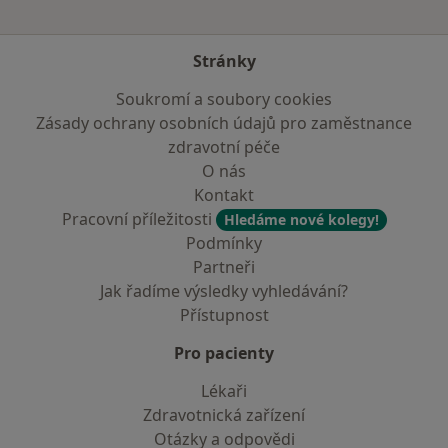
Stránky
Soukromí a soubory cookies
Zásady ochrany osobních údajů pro zaměstnance
zdravotní péče
O nás
Kontakt
Pracovní příležitosti
Hledáme nové kolegy!
Podmínky
Partneři
Jak řadíme výsledky vyhledávání?
Přístupnost
Pro pacienty
Lékaři
Zdravotnická zařízení
Otázky a odpovědi