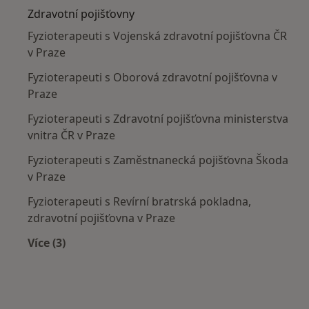
Zdravotní pojišťovny
Fyzioterapeuti s Vojenská zdravotní pojišťovna ČR
v Praze
Fyzioterapeuti s Oborová zdravotní pojišťovna v
Praze
Fyzioterapeuti s Zdravotní pojišťovna ministerstva
vnitra ČR v Praze
Fyzioterapeuti s Zaměstnanecká pojišťovna Škoda
v Praze
Fyzioterapeuti s Revírní bratrská pokladna,
zdravotní pojišťovna v Praze
Více (3)
Více v kategorii: Zdravotní pojišťovny