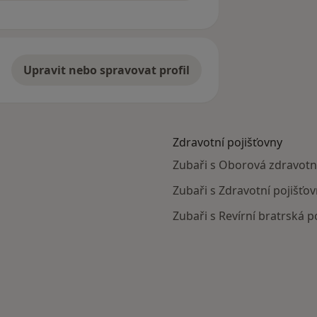
Upravit nebo spravovat profil
Zdravotní pojišťovny
Zubaři s Oborová zdravotn
Zubaři s Zdravotní pojišťo
Zubaři s Revírní bratrská 