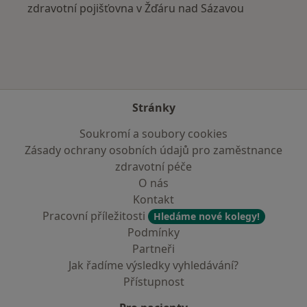
zdravotní pojišťovna v Žďáru nad Sázavou
Stránky
Soukromí a soubory cookies
Zásady ochrany osobních údajů pro zaměstnance
zdravotní péče
O nás
Kontakt
Pracovní příležitosti
Hledáme nové kolegy!
Podmínky
Partneři
Jak řadíme výsledky vyhledávání?
Přístupnost