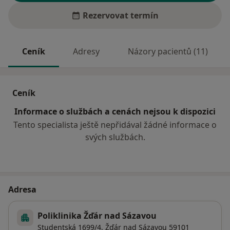
Rezervovat termín
Ceník
Adresy
Názory pacientů (11)
Ceník
Informace o službách a cenách nejsou k dispozici
Tento specialista ještě nepřidával žádné informace o
svých službách.
Adresa
Poliklinika Žďár nad Sázavou
Studentská 1699/4,
Žďár nad Sázavou
59101