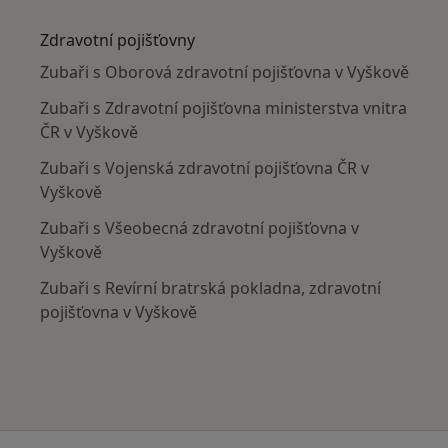
Více v kategorii: V okolí Vyškova
Zdravotní pojišťovny
Zubaři s Oborová zdravotní pojišťovna v Vyškově
Zubaři s Zdravotní pojišťovna ministerstva vnitra
ČR v Vyškově
Zubaři s Vojenská zdravotní pojišťovna ČR v
Vyškově
Zubaři s Všeobecná zdravotní pojišťovna v
Vyškově
Zubaři s Revírní bratrská pokladna, zdravotní
pojišťovna v Vyškově