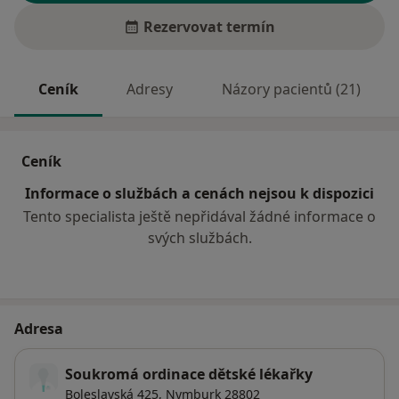
Rezervovat termín
Ceník
Adresy
Názory pacientů (21)
Ceník
Informace o službách a cenách nejsou k dispozici
Tento specialista ještě nepřidával žádné informace o
svých službách.
Adresa
Soukromá ordinace dětské lékařky
Boleslavská 425,
Nymburk
28802