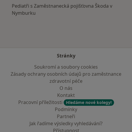
Pediatři s Zaměstnanecká pojišťovna Škoda v
Nymburku
Stránky
Soukromí a soubory cookies
Zásady ochrany osobních údajů pro zaměstnance
zdravotní péče
O nás
Kontakt
Pracovní příležitosti
Hledáme nové kolegy!
Podmínky
Partneři
Jak řadíme výsledky vyhledávání?
Přístupnost