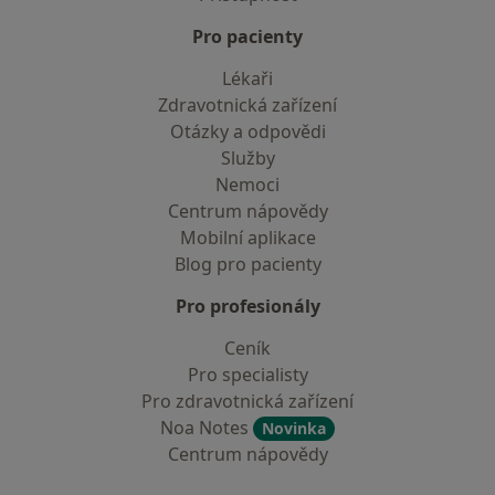
Pro pacienty
Lékaři
Zdravotnická zařízení
Otázky a odpovědi
Služby
Nemoci
Centrum nápovědy
Mobilní aplikace
Blog pro pacienty
Pro profesionály
Ceník
Pro specialisty
Pro zdravotnická zařízení
Noa Notes
Novinka
Centrum nápovědy