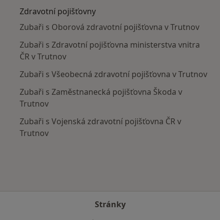
Zdravotní pojišťovny
Zubaři s Oborová zdravotní pojišťovna v Trutnov
Zubaři s Zdravotní pojišťovna ministerstva vnitra
ČR v Trutnov
Zubaři s Všeobecná zdravotní pojišťovna v Trutnov
Zubaři s Zaměstnanecká pojišťovna Škoda v
Trutnov
Zubaři s Vojenská zdravotní pojišťovna ČR v
Trutnov
Stránky