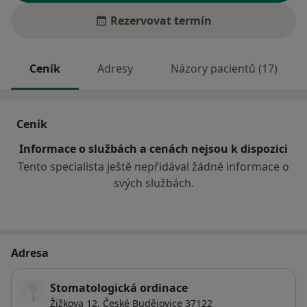
Rezervovat termín
Ceník
Adresy
Názory pacientů (17)
Ceník
Informace o službách a cenách nejsou k dispozici
Tento specialista ještě nepřidával žádné informace o
svých službách.
Adresa
Stomatologická ordinace
Žižkova 12,
České Budějovice
37122