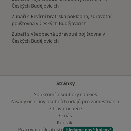
Českých Budějovicích
Zubaři s Revírní bratrská pokladna, zdravotní
pojišťovna v Českých Budějovicích
Zubaři s Všeobecná zdravotní pojišťovna v
Českých Budějovicích
Stránky
Soukromí a soubory cookies
Zásady ochrany osobních údajů pro zaměstnance
zdravotní péče
O nás
Kontakt
Pracovní příležitosti
Hledáme nové kolegy!