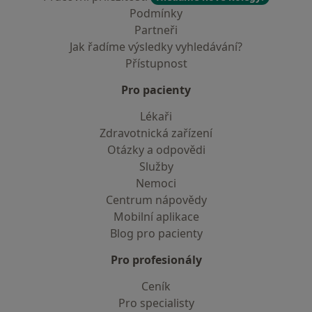
Podmínky
Partneři
Jak řadíme výsledky vyhledávání?
Přístupnost
Pro pacienty
Lékaři
Zdravotnická zařízení
Otázky a odpovědi
Služby
Nemoci
Centrum nápovědy
Mobilní aplikace
Blog pro pacienty
Pro profesionály
Ceník
Pro specialisty