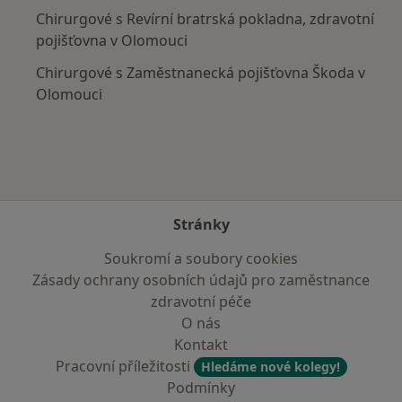
Chirurgové s Revírní bratrská pokladna, zdravotní
pojišťovna v Olomouci
Chirurgové s Zaměstnanecká pojišťovna Škoda v
Olomouci
Stránky
Soukromí a soubory cookies
Zásady ochrany osobních údajů pro zaměstnance
zdravotní péče
O nás
Kontakt
Pracovní příležitosti
Hledáme nové kolegy!
Podmínky