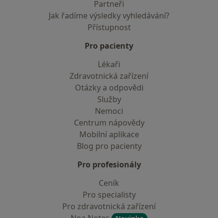
Partneři
Jak řadíme výsledky vyhledávání?
Přístupnost
Pro pacienty
Lékaři
Zdravotnická zařízení
Otázky a odpovědi
Služby
Nemoci
Centrum nápovědy
Mobilní aplikace
Blog pro pacienty
Pro profesionály
Ceník
Pro specialisty
Pro zdravotnická zařízení