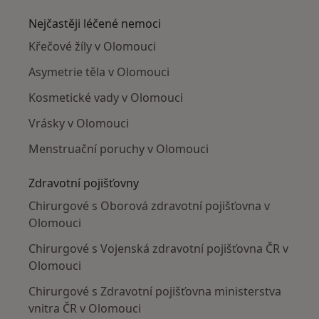
Nejčastěji léčené nemoci
Křečové žíly v Olomouci
Asymetrie těla v Olomouci
Kosmetické vady v Olomouci
Vrásky v Olomouci
Menstruační poruchy v Olomouci
Zdravotní pojišťovny
Chirurgové s Oborová zdravotní pojišťovna v
Olomouci
Chirurgové s Vojenská zdravotní pojišťovna ČR v
Olomouci
Chirurgové s Zdravotní pojišťovna ministerstva
vnitra ČR v Olomouci