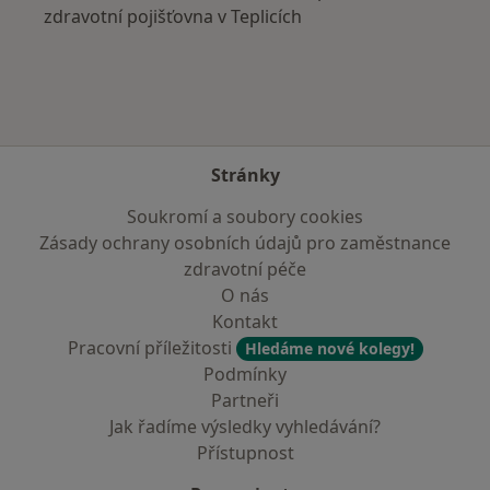
zdravotní pojišťovna v Teplicích
Stránky
Soukromí a soubory cookies
Zásady ochrany osobních údajů pro zaměstnance
zdravotní péče
O nás
Kontakt
Pracovní příležitosti
Hledáme nové kolegy!
Podmínky
Partneři
Jak řadíme výsledky vyhledávání?
Přístupnost