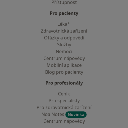
Přístupnost
Pro pacienty
Lékaři
Zdravotnická zařízení
Otázky a odpovědi
Služby
Nemoci
Centrum nápovědy
Mobilní aplikace
Blog pro pacienty
Pro profesionály
Ceník
Pro specialisty
Pro zdravotnická zařízení
Noa Notes
Novinka
Centrum nápovědy