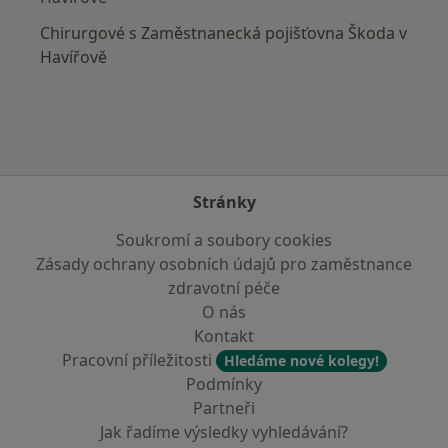
Chirurgové s Zaměstnanecká pojišťovna Škoda v
Havířově
Stránky
Soukromí a soubory cookies
Zásady ochrany osobních údajů pro zaměstnance
zdravotní péče
O nás
Kontakt
Pracovní příležitosti
Hledáme nové kolegy!
Podmínky
Partneři
Jak řadíme výsledky vyhledávání?