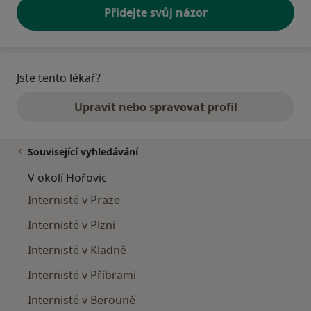
Přidejte svůj názor
Jste tento lékař?
Upravit nebo spravovat profil
Související vyhledávání
V okolí Hořovic
Internisté v Praze
Internisté v Plzni
Internisté v Kladně
Internisté v Příbrami
Internisté v Berouně