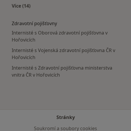
Více (14)
Více v kategorii: V okolí Hořovic
Zdravotní pojišťovny
Internisté s Oborová zdravotní pojišťovna v
Hořovicích
Internisté s Vojenská zdravotní pojišťovna ČR v
Hořovicích
Internisté s Zdravotní pojišťovna ministerstva
vnitra ČR v Hořovicích
Stránky
Soukromí a soubory cookies